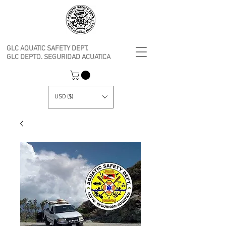
GLC AQUATIC SAFETY DEPT.
GLC DEPTO. SEGURIDAD ACUATICA
USD ($)