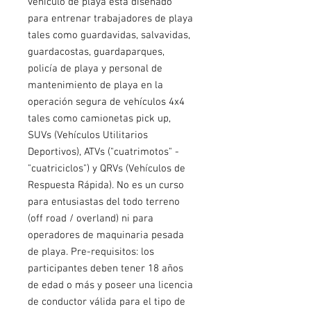
vehículo de playa está diseñado
para entrenar trabajadores de playa
tales como guardavidas, salvavidas,
guardacostas, guardaparques,
policía de playa y personal de
mantenimiento de playa en la
operación segura de vehículos 4x4
tales como camionetas pick up,
SUVs (Vehículos Utilitarios
Deportivos), ATVs ("cuatrimotos" -
"cuatriciclos") y QRVs (Vehículos de
Respuesta Rápida). No es un curso
para entusiastas del todo terreno
(off road / overland) ni para
operadores de maquinaria pesada
de playa. Pre-requisitos: los
participantes deben tener 18 años
de edad o más y poseer una licencia
de conductor válida para el tipo de