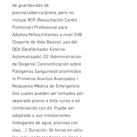
de guardavidas de
piscina/alberca/pileta, pero no
incluye RCP (Resucitación Cardio
Pulmonar) Profesional para
Adultos/Niños/Infantes a nivel SVB
(Soporte de Vida Básico), uso del
DEA (Desfibrilador Externo
Automatizado), O2 (Administración
de Oxígeno), Concientización sobre
Patógenos Sanguineotransmitidos
ni Primeros Auxilios Avanzados /
Respuesta Médica de Emergencia
(los cuales pueden ser tomados por
separado previo a éste curso o en
combinación con él). Puede ser
adaptado a sus instalaciones
(toboganes de agua, piscinas con
olas, ...). Duración: 36 horas en-sitio