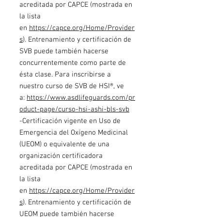
acreditada por CAPCE (mostrada en
la lista
en
https://capce.org/Home/Provider
s
). Entrenamiento y certificación de
SVB puede también hacerse
concurrentemente como parte de
ésta clase. Para inscribirse a
nuestro curso de SVB de HSI®, ve
a:
https://www.asdlifeguards.com/pr
oduct-page/curso-hsi-ashi-bls-svb
-Certificación vigente en Uso de
Emergencia del Oxígeno Medicinal
(UEOM) o equivalente de una
organización certificadora
acreditada por CAPCE (mostrada en
la lista
en
https://capce.org/Home/Provider
s
). Entrenamiento y certificación de
UEOM puede también hacerse