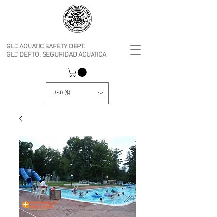
GLC AQUATIC SAFETY DEPT.
GLC DEPTO. SEGURIDAD ACUATICA
USD ($)