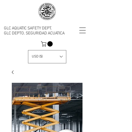
GLC AQUATIC SAFETY DEPT.
GLC DEPTO. SEGURIDAD ACUATICA
USD ($)