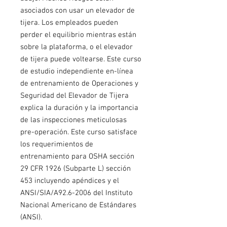
asociados con usar un elevador de
tijera. Los empleados pueden
perder el equilibrio mientras están
sobre la plataforma, o el elevador
de tijera puede voltearse. Este curso
de estudio independiente en-línea
de entrenamiento de Operaciones y
Seguridad del Elevador de Tijera
explica la duración y la importancia
de las inspecciones meticulosas
pre-operación. Este curso satisface
los requerimientos de
entrenamiento para OSHA sección
29 CFR 1926 (Subparte L) sección
453 incluyendo apéndices y el
ANSI/SIA/A92.6-2006 del Instituto
Nacional Americano de Estándares
(ANSI).