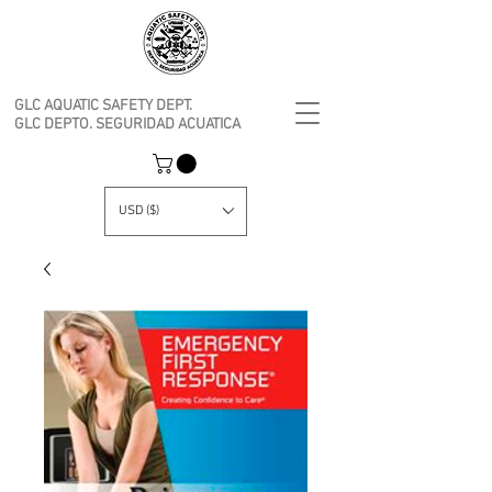
GLC AQUATIC SAFETY DEPT.
GLC DEPTO. SEGURIDAD ACUATICA
USD ($)