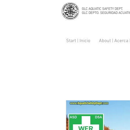
GLC AQUATIC SAFETY DEPT.
GLC DEPTO. SEGURIDAD ACUATI
Start | Inicio
About | Acerca