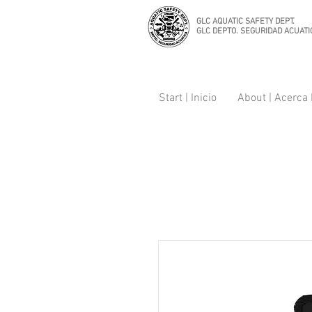
GLC AQUATIC SAFETY DEPT.
GLC DEPTO. SEGURIDAD ACUATI
Start | Inicio
About | Acerca