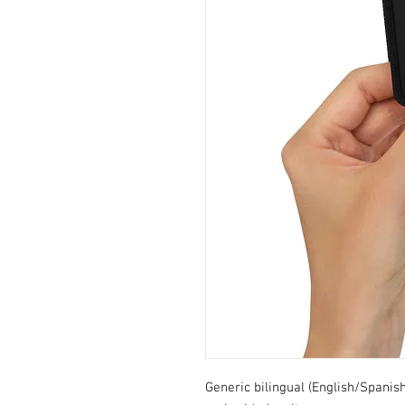
Generic bilingual (English/Spani